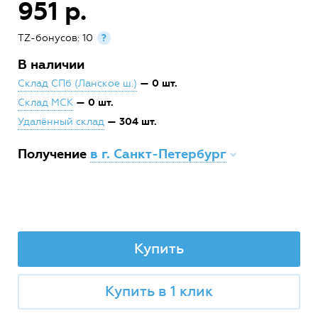
951 р.
TZ-бонусов: 10
?
В наличии
— 0 шт.
Склад СПб (Ланское ш.)
— 0 шт.
Склад МСК
— 304 шт.
Удалённый склад
Получение
в г. Санкт-Петербург
Купить
Купить в 1 клик