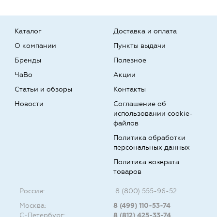
Каталог
Доставка и оплата
О компании
Пункты выдачи
Бренды
Полезное
ЧаВо
Акции
Статьи и обзоры
Контакты
Новости
Соглашение об
использовании cookie-
файлов
Политика обработки
персональных данных
Политика возврата
товаров
Россия:
8 (800) 555-96-52
Москва:
8 (499) 110-53-74
С-Петербург:
8 (812) 425-33-74