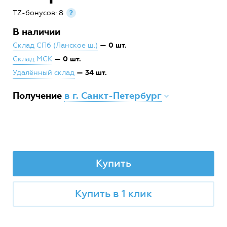
TZ-бонусов: 8
?
В наличии
— 0 шт.
Склад СПб (Ланское ш.)
— 0 шт.
Склад МСК
— 34 шт.
Удалённый склад
Получение
в г. Санкт-Петербург
Купить
Купить в 1 клик