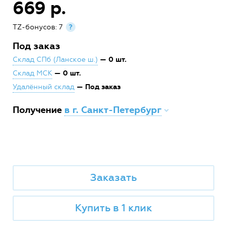
669 р.
TZ-бонусов: 7
?
Под заказ
— 0 шт.
Склад СПб (Ланское ш.)
— 0 шт.
Склад МСК
— Под заказ
Удалённый склад
Получение
в г. Санкт-Петербург
Заказать
Купить в 1 клик