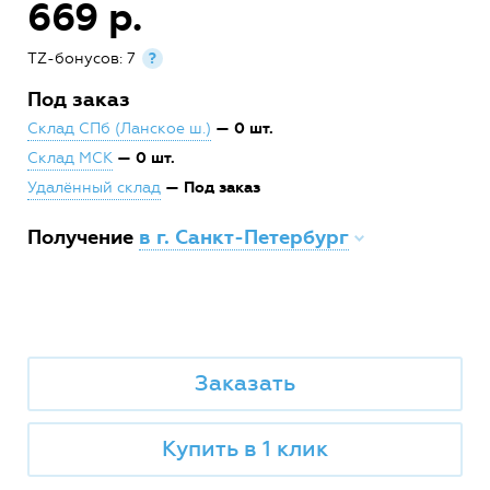
669 р.
TZ-бонусов: 7
?
Под заказ
— 0 шт.
Склад СПб (Ланское ш.)
— 0 шт.
Склад МСК
— Под заказ
Удалённый склад
Получение
в г. Санкт-Петербург
Заказать
Купить в 1 клик