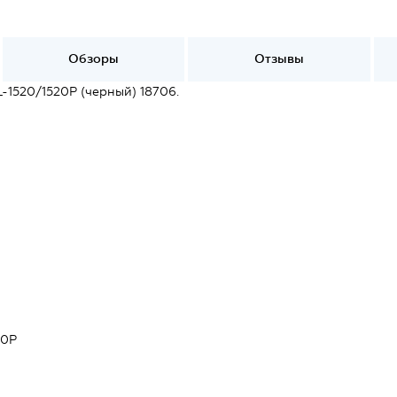
Обзоры
Отзывы
1520/1520P (черный) 18706.
20P