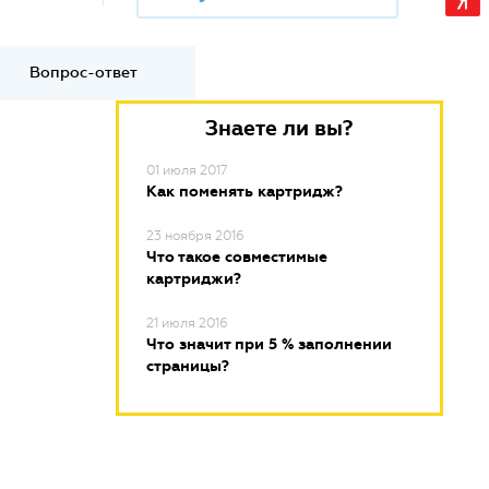
Вопрос-ответ
Знаете ли вы?
01 июля 2017
Как поменять картридж?
23 ноября 2016
Что такое совместимые
картриджи?
21 июля 2016
Что значит при 5 % заполнении
страницы?