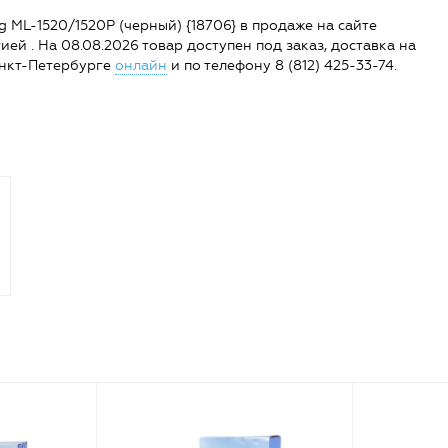
 ML-1520/1520P (черный) {18706} в продаже на сайте
тией . На 08.08.2026 товар доступен под заказ, доставка на
Санкт-Петербурге
онлайн
и по телефону 8 (812) 425-33-74.