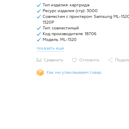
Тип изделия: картридж
Ресурс изделия (стр): 3000
Совместим с принтером: Samsung ML-152
1520P
Тип: совместимый
Код производителя: 18706
Модель: ML-1520
показать ещё
Сравнить
Отложить
Подел
Как мы упаковываем товар