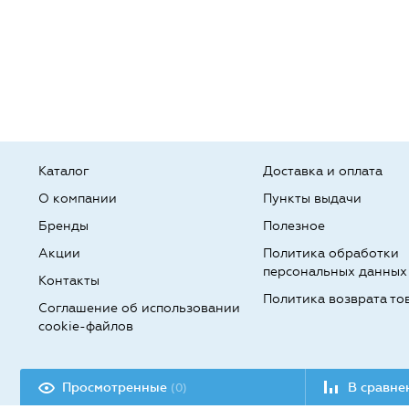
Каталог
Доставка и оплата
О компании
Пункты выдачи
Бренды
Полезное
Акции
Политика обработки
персональных данных
Контакты
Политика возврата то
Соглашение об использовании
cookie-файлов
Разработка сайта:
Просмотренные
В сравн
(0)