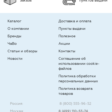
заказа
пунктов выдачи
Каталог
Доставка и оплата
О компании
Пункты выдачи
Бренды
Полезное
ЧаВо
Акции
Статьи и обзоры
Контакты
Новости
Соглашение об
использовании cookie-
файлов
Политика обработки
персональных данных
Политика возврата
товаров
Россия:
8 (800) 555-96-52
Москва:
8 (499) 110-53-74