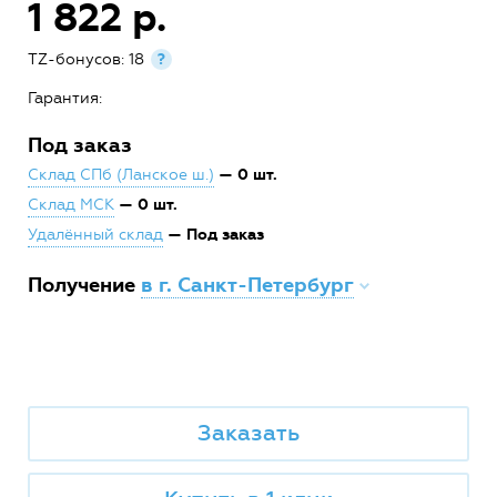
1 822 р.
TZ-бонусов: 18
?
Гарантия:
Под заказ
— 0 шт.
Склад СПб (Ланское ш.)
— 0 шт.
Склад МСК
— Под заказ
Удалённый склад
Получение
в г. Санкт-Петербург
Заказать