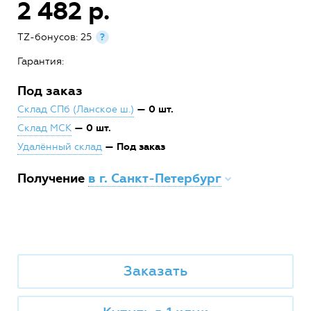
2 482 р.
TZ-бонусов: 25
?
Гарантия:
Под заказ
— 0 шт.
Склад СПб (Ланское ш.)
— 0 шт.
Склад МСК
— Под заказ
Удалённый склад
Получение
в г. Санкт-Петербург
Заказать