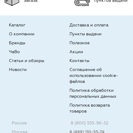
заказа
пунктов выдачи
Каталог
Доставка и оплата
О компании
Пункты выдачи
Бренды
Полезное
ЧаВо
Акции
Статьи и обзоры
Контакты
Новости
Соглашение об
использовании cookie-
файлов
Политика обработки
персональных данных
Политика возврата
товаров
Россия:
8 (800) 555-96-52
Москва:
8 (499) 110-53-74