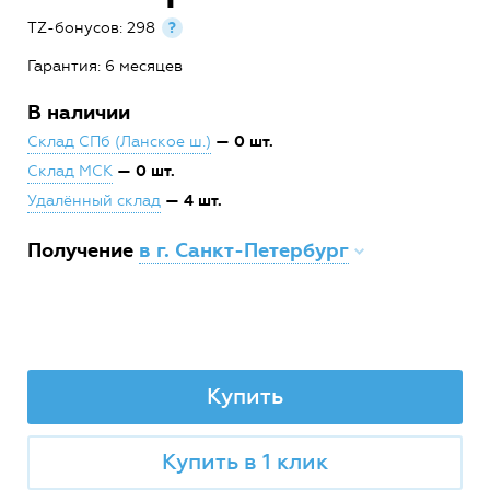
TZ-бонусов: 298
?
Гарантия: 6 месяцев
В наличии
— 0 шт.
Склад СПб (Ланское ш.)
— 0 шт.
Склад МСК
— 4 шт.
Удалённый склад
Получение
в г. Санкт-Петербург
Купить
Купить в 1 клик