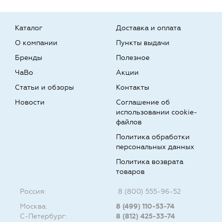
Каталог
Доставка и оплата
О компании
Пункты выдачи
Бренды
Полезное
ЧаВо
Акции
Статьи и обзоры
Контакты
Новости
Соглашение об
использовании cookie-
файлов
Политика обработки
персональных данных
Политика возврата
товаров
Россия:
8 (800) 555-96-52
Москва:
8 (499) 110-53-74
С-Петербург:
8 (812) 425-33-74