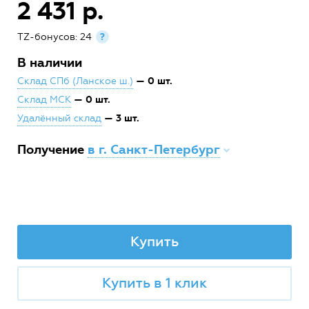
2 431 р.
TZ-бонусов: 24
?
В наличии
— 0 шт.
Склад СПб (Ланское ш.)
— 0 шт.
Склад МСК
— 3 шт.
Удалённый склад
Получение
в г. Санкт-Петербург
Купить
Купить в 1 клик