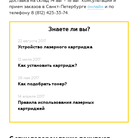
доставка на склад 14 авг - 18 авг. Консультации и
прием заказов в Санкт-Петербурге
онлайн
и по
телефону 8 (812) 425-33-74.
Знаете ли вы?
22 августа 2017
Устройство лазерного картриджа
12 июля 2017
Как установить картридж?
26 мая 2017
Как подобрать тонер?
14 апреля 2017
Правила использования лазерных
картриджей