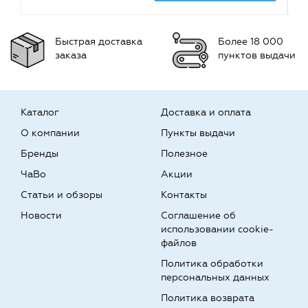
Быстрая доставка
Более 18 000
заказа
пунктов выдачи
Каталог
Доставка и оплата
О компании
Пункты выдачи
Бренды
Полезное
ЧаВо
Акции
Статьи и обзоры
Контакты
Новости
Соглашение об
использовании cookie-
файлов
Политика обработки
персональных данных
Политика возврата