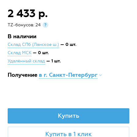
2 433 р.
TZ-бонусов: 24
?
В наличии
— 0 шт.
Склад СПб (Ланское ш.)
— 0 шт.
Склад МСК
— 1 шт.
Удалённый склад
Получение
в г. Санкт-Петербург
Купить
Купить в 1 клик