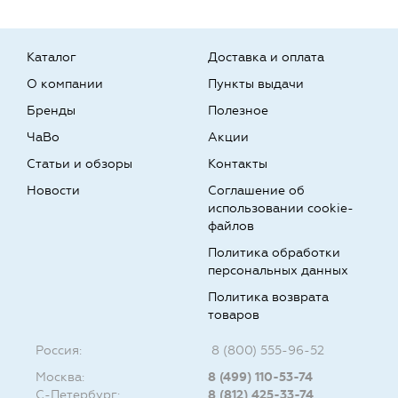
Каталог
Доставка и оплата
О компании
Пункты выдачи
Бренды
Полезное
ЧаВо
Акции
Статьи и обзоры
Контакты
Новости
Соглашение об
использовании cookie-
файлов
Политика обработки
персональных данных
Политика возврата
товаров
Россия:
8 (800) 555-96-52
Москва:
8 (499) 110-53-74
С-Петербург:
8 (812) 425-33-74