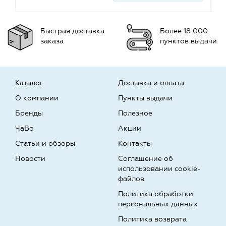
Быстрая доставка
Более 18 000
заказа
пунктов выдачи
Каталог
Доставка и оплата
О компании
Пункты выдачи
Бренды
Полезное
ЧаВо
Акции
Статьи и обзоры
Контакты
Новости
Соглашение об
использовании cookie-
файлов
Политика обработки
персональных данных
Политика возврата