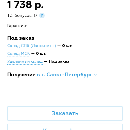
1 738 р.
TZ-бонусов: 17
?
Гарантия:
Под заказ
— 0 шт.
Склад СПб (Ланское ш.)
— 0 шт.
Склад МСК
— Под заказ
Удалённый склад
Получение
в г. Санкт-Петербург
Заказать