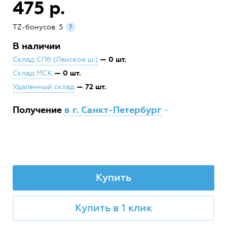
475 р.
TZ-бонусов: 5
?
В наличии
— 0 шт.
Склад СПб (Ланское ш.)
— 0 шт.
Склад МСК
— 72 шт.
Удалённый склад
Получение
в г. Санкт-Петербург
Купить
Купить в 1 клик