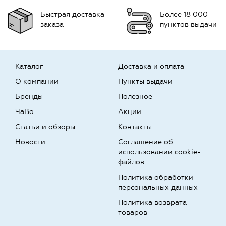
Быстрая доставка
Более 18 000
заказа
пунктов выдачи
Каталог
Доставка и оплата
О компании
Пункты выдачи
Бренды
Полезное
ЧаВо
Акции
Статьи и обзоры
Контакты
Новости
Соглашение об
использовании cookie-
файлов
Политика обработки
персональных данных
Политика возврата
товаров