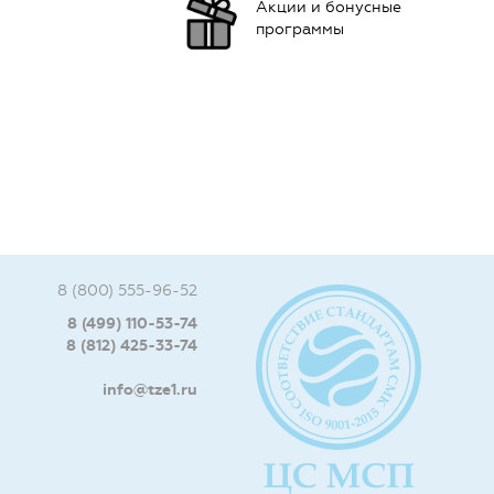
Акции и бонусные
программы
8 (800) 555-96-52
8 (499) 110-53-74
8 (812) 425-33-74
info@tze1.ru