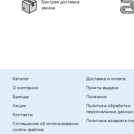
Быстрая доставка
заказа
Каталог
Доставка и оплата
О компании
Пункты выдачи
Бренды
Полезное
Акции
Политика обработки
персональных данных
Контакты
Политика возврата то
Соглашение об использовании
cookie-файлов