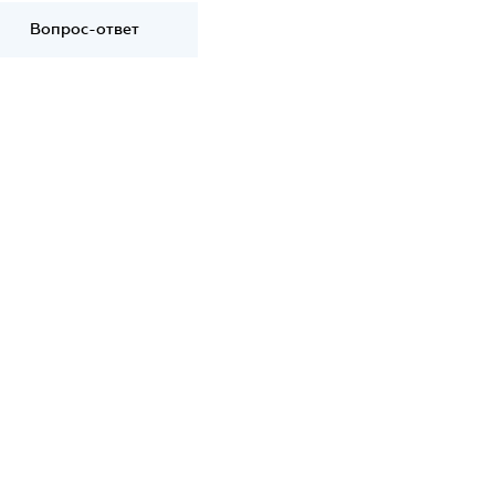
Вопрос-ответ