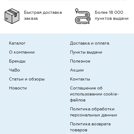
Быстрая доставка
Более 18 000
заказа
пунктов выдачи
Каталог
Доставка и оплата
О компании
Пункты выдачи
Бренды
Полезное
ЧаВо
Акции
Статьи и обзоры
Контакты
Новости
Соглашение об
использовании cookie-
файлов
Политика обработки
персональных данных
Политика возврата
товаров