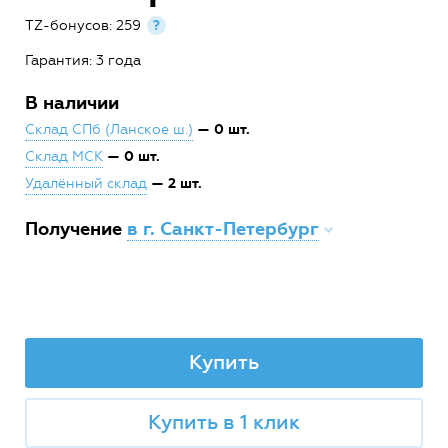
TZ-бонусов: 259
?
Гарантия: 3 года
В наличии
— 0 шт.
Склад СПб (Ланское ш.)
— 0 шт.
Склад МСК
— 2 шт.
Удалённый склад
Получение
в г. Санкт-Петербург
Купить
Купить в 1 клик