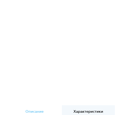
Описание
Характеристики