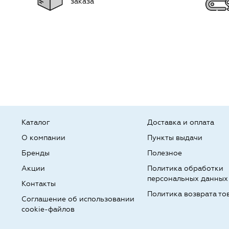
заказа
Каталог
Доставка и оплата
О компании
Пункты выдачи
Бренды
Полезное
Акции
Политика обработки
персональных данных
Контакты
Политика возврата то
Соглашение об использовании
cookie-файлов