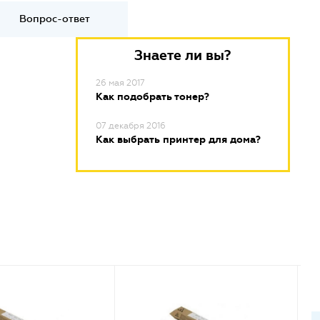
Вопрос-ответ
Знаете ли вы?
26 мая 2017
Как подобрать тонер?
07 декабря 2016
Как выбрать принтер для дома?