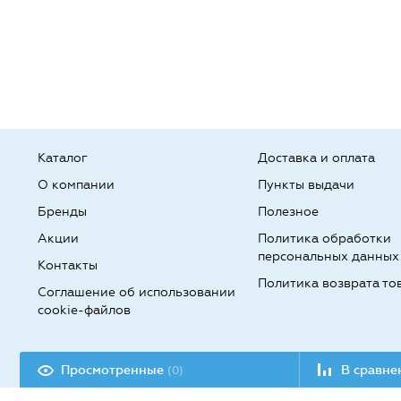
Каталог
Доставка и оплата
О компании
Пункты выдачи
Бренды
Полезное
Акции
Политика обработки
персональных данных
Контакты
Политика возврата то
Соглашение об использовании
cookie-файлов
Разработка сайта:
Просмотренные
В сравн
(0)