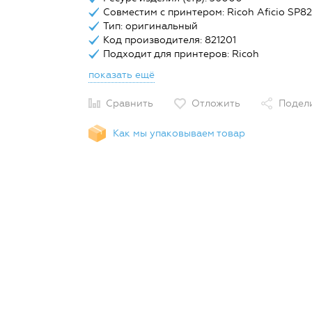
Совместим с принтером: Ricoh Aficio SP8
Тип: оригинальный
Код производителя: 821201
Подходит для принтеров: Ricoh
показать ещё
Сравнить
Отложить
Подел
Как мы упаковываем товар