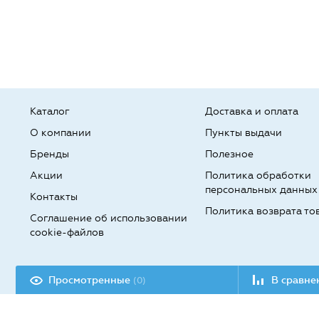
Каталог
Доставка и оплата
О компании
Пункты выдачи
Бренды
Полезное
Акции
Политика обработки
персональных данных
Контакты
Политика возврата то
Соглашение об использовании
cookie-файлов
Разработка сайта:
Просмотренные
В сравн
(0)