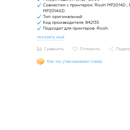
Совместим с принтером: Ricoh MP2014D ; 
MP2014AD.
Тип: оригинальный
Код производителя: 842135
Подходит для принтеров: Ricoh
показать ещё
Сравнить
Отложить
Подел
Как мы упаковываем товар