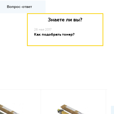
Вопрос-ответ
Знаете ли вы?
26 мая 2017
Как подобрать тонер?