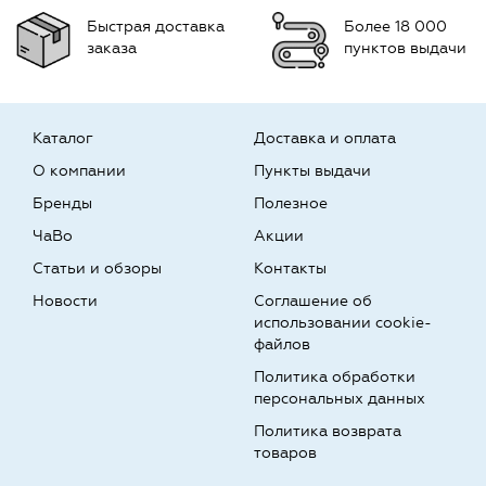
Быстрая доставка
Более 18 000
заказа
пунктов выдачи
Каталог
Доставка и оплата
О компании
Пункты выдачи
Бренды
Полезное
ЧаВо
Акции
Статьи и обзоры
Контакты
Новости
Соглашение об
использовании cookie-
файлов
Политика обработки
персональных данных
Политика возврата
товаров