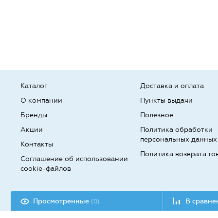
Каталог
Доставка и оплата
О компании
Пункты выдачи
Бренды
Полезное
Акции
Политика обработки
персональных данных
Контакты
Политика возврата то
Соглашение об использовании
cookie-файлов
Разработка сайта:
Просмотренные
В сравн
(0)