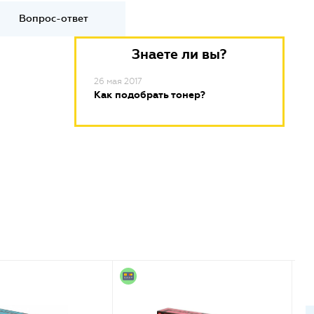
Вопрос-ответ
Знаете ли вы?
26 мая 2017
Как подобрать тонер?