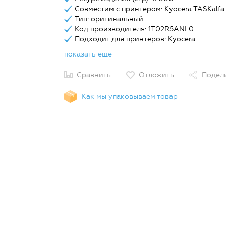
Совместим с принтером: Kyocera TASKalfa 
Тип: оригинальный
Код производителя: 1T02R5ANL0
Подходит для принтеров: Kyocera
показать ещё
Сравнить
Отложить
Подел
Как мы упаковываем товар