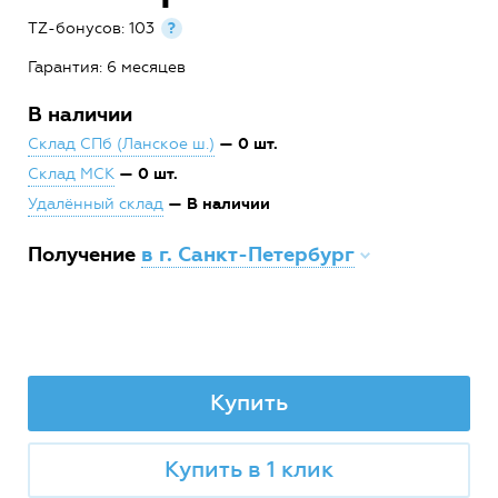
TZ-бонусов: 103
?
Гарантия: 6 месяцев
В наличии
— 0 шт.
Склад СПб (Ланское ш.)
— 0 шт.
Склад МСК
— В наличии
Удалённый склад
Получение
в г. Санкт-Петербург
Купить
Купить в 1 клик