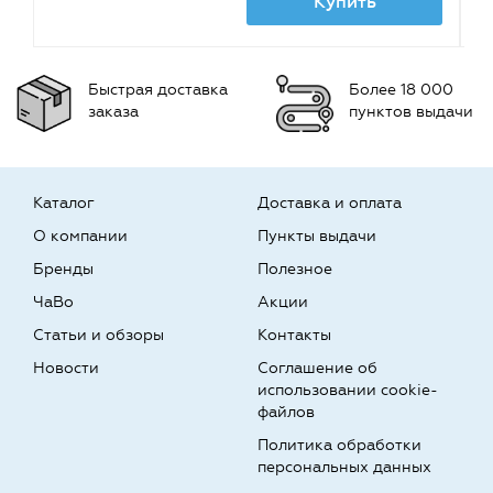
Купить
Быстрая доставка
Более 18 000
заказа
пунктов выдачи
Каталог
Доставка и оплата
О компании
Пункты выдачи
Бренды
Полезное
ЧаВо
Акции
Статьи и обзоры
Контакты
Новости
Соглашение об
использовании cookie-
файлов
Политика обработки
персональных данных