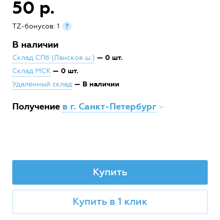
50 р.
TZ-бонусов: 1
?
В наличии
— 0 шт.
Склад СПб (Ланское ш.)
— 0 шт.
Склад МСК
— В наличии
Удалённый склад
Получение
в г. Санкт-Петербург
Купить
Купить в 1 клик