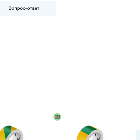
Вопрос-ответ