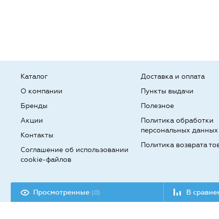
Каталог
Доставка и оплата
О компании
Пункты выдачи
Бренды
Полезное
Акции
Политика обработки
персональных данных
Контакты
Политика возврата то
Соглашение об использовании
cookie-файлов
Разработка сайта:
Просмотренные
В сравн
(0)