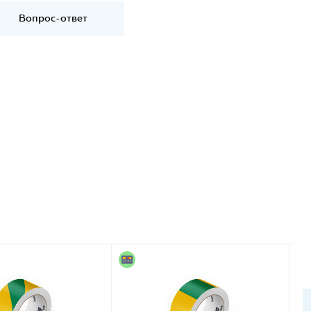
Вопрос-ответ