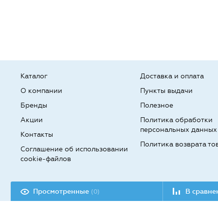
Каталог
Доставка и оплата
О компании
Пункты выдачи
Бренды
Полезное
Акции
Политика обработки
персональных данных
Контакты
Политика возврата то
Соглашение об использовании
cookie-файлов
Разработка сайта:
Просмотренные
В сравн
(0)