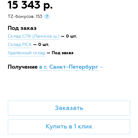
15 343 р.
TZ-бонусов: 153
?
Под заказ
— 0 шт.
Склад СПб (Ланское ш.)
— 0 шт.
Склад МСК
— Под заказ
Удалённый склад
Получение
в г. Санкт-Петербург
Заказать
Купить в 1 клик