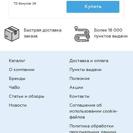
TZ-бонусов: 26
TZ
Купить
Быстрая доставка
Более 18 000
заказа
пунктов выдачи
Каталог
Доставка и оплата
О компании
Пункты выдачи
Бренды
Полезное
ЧаВо
Акции
Статьи и обзоры
Контакты
Новости
Соглашение об
использовании cookie-
файлов
Политика обработки
персональных данных