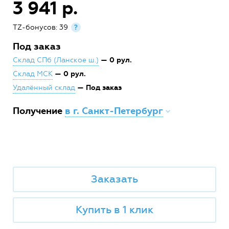
3 941 р.
TZ-бонусов: 39
?
Под заказ
— 0 рул.
Склад СПб (Ланское ш.)
— 0 рул.
Склад МСК
— Под заказ
Удалённый склад
Получение
в г. Санкт-Петербург
Заказать
Купить в 1 клик