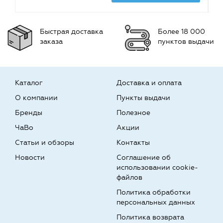
Быстрая доставка
Более 18 000
заказа
пунктов выдачи
Каталог
Доставка и оплата
О компании
Пункты выдачи
Бренды
Полезное
ЧаВо
Акции
Статьи и обзоры
Контакты
Новости
Соглашение об
использовании cookie-
файлов
Политика обработки
персональных данных
Политика возврата