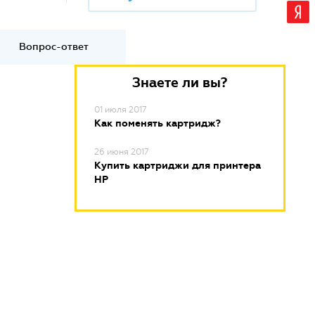
Вопрос-ответ
Знаете ли вы?
01 июля 2017
Как поменять картридж?
26 июня 2017
Купить картриджи для принтера
HP