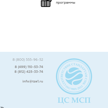
программы
8 (800) 555-96-52
8 (499) 110-53-74
8 (812) 425-33-74
info@tze1.ru
язь