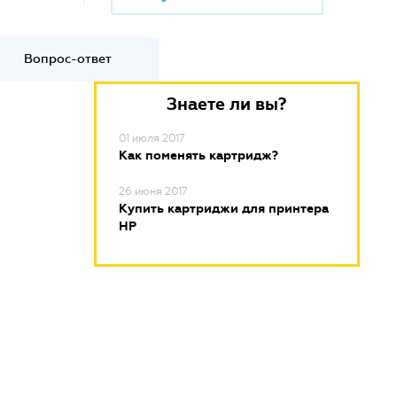
Вопрос-ответ
Знаете ли вы?
01 июля 2017
Как поменять картридж?
26 июня 2017
Купить картриджи для принтера
HP