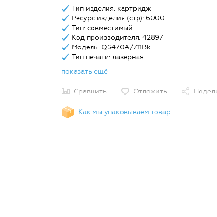
Тип изделия: картридж
Ресурс изделия (стр): 6000
Тип: совместимый
Код производителя: 42897
Модель: Q6470A/711Bk
Тип печати: лазерная
показать ещё
Сравнить
Отложить
Подел
Как мы упаковываем товар