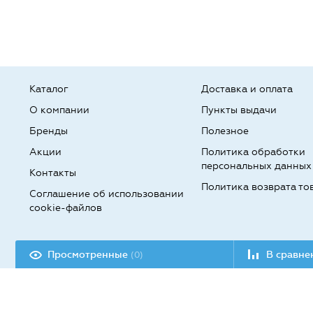
Каталог
Доставка и оплата
О компании
Пункты выдачи
Бренды
Полезное
Акции
Политика обработки
персональных данных
Контакты
Политика возврата то
Соглашение об использовании
cookie-файлов
Разработка сайта:
Просмотренные
В сравн
(0)