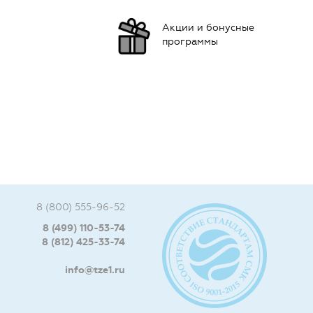
Акции и бонусные
программы
8 (800) 555-96-52
8 (499) 110-53-74
8 (812) 425-33-74
info@tze1.ru