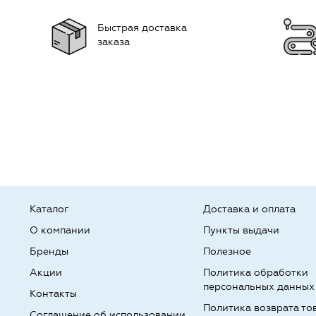
Быстрая доставка
заказа
Каталог
Доставка и оплата
О компании
Пункты выдачи
Бренды
Полезное
Акции
Политика обработки
персональных данных
Контакты
Политика возврата то
Соглашение об использовании