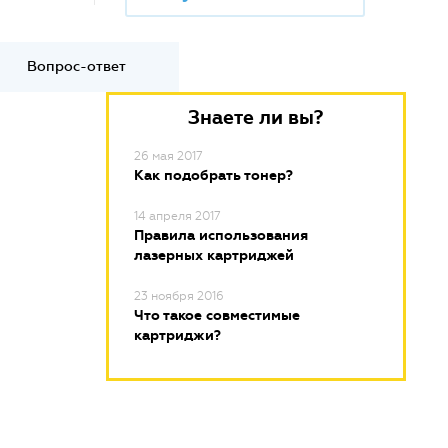
Вопрос-ответ
Знаете ли вы?
26 мая 2017
Как подобрать тонер?
14 апреля 2017
Правила использования
лазерных картриджей
23 ноября 2016
Что такое совместимые
картриджи?